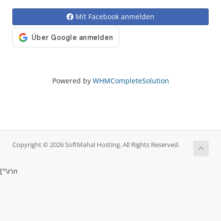
Mit Facebook anmelden
Powered by
WHMCompleteSolution
Copyright © 2026 SoftMahal Hosting. All Rights Reserved.
["
\r\n