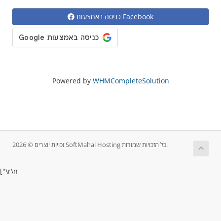
כניסה באמצעות Facebook
Powered by
WHMCompleteSolution
זכויות יוצרים © 2026 SoftMahal Hosting כל הזכויות שמורות.
["
\r\n