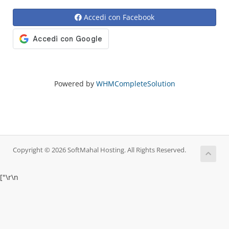
Accedi con Facebook
Powered by
WHMCompleteSolution
Copyright © 2026 SoftMahal Hosting. All Rights Reserved.
["
\r\n