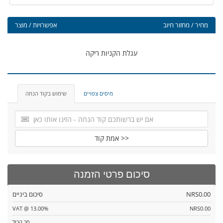
מחיר / מחזור חיוב
אפשרויות / מוצר
עגלת הקניות ריקה
מיסים צפויים
שימוש בקוד הנחה
אמת קוד >>
סיכום פרטי הזמנה
NRS0.00
סיכום ביניים
VAT @ 13.00%
NRS0.00
סך הכול