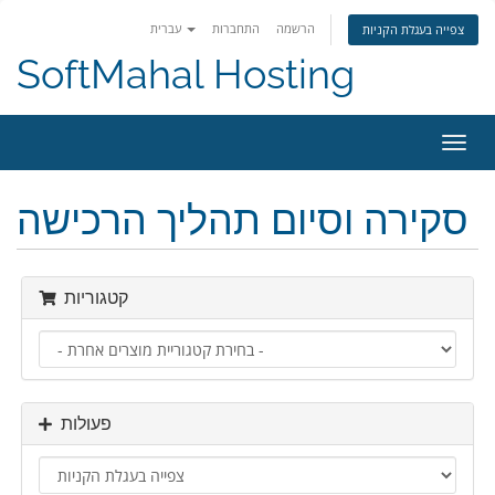
הרשמה
התחברות
עברית
צפייה בעגלת הקניות
SoftMahal Hosting
פעלת
ניווט
סקירה וסיום תהליך הרכישה
קטגוריות
פעולות